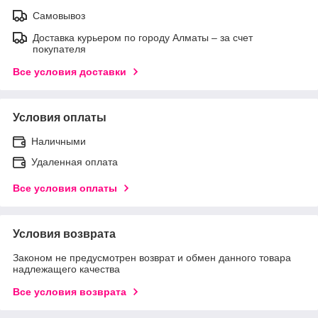
Самовывоз
Доставка курьером по городу Алматы – за счет
покупателя
Все условия доставки
Условия оплаты
Наличными
Удаленная оплата
Все условия оплаты
Условия возврата
Законом не предусмотрен возврат и обмен данного товара
надлежащего качества
Все условия возврата