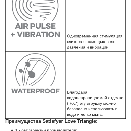
Одновременная стимуляция
клитора с помощью волн
давления и вибрации.
Благодаря
водонепроницаемой отделке
(IPX7) эту игрушку можно
безопасно использовать в
воде и легко мыть.
Преимущества Satisfyer Love Triangle:
15 лет гарантии производителя;