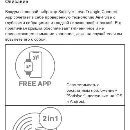
Описание
Вакуум-волновой вибратор Satisfyer Love Triangle Connect
App сочетает в себе проверенную технологию Air-Pulse с
глубокими вибрациями и гладкой силиконовой головкой. Его
практичная крышка обеспечивает гигиеничное и не
привлекающее внимание хранение, даже на случай если вы
возьмете его с собой.
Совместимость с
бесплатным приложением
"Satisfyer", доступным на iOS
и Android.