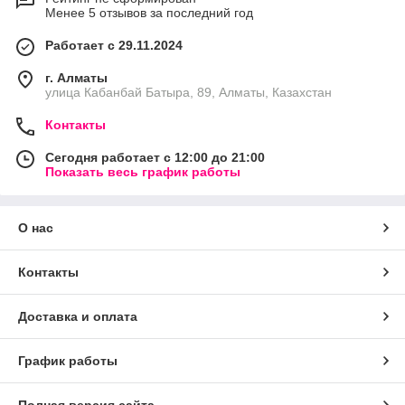
Менее 5 отзывов за последний год
Работает с 29.11.2024
г. Алматы
улица Кабанбай Батыра, 89, Алматы, Казахстан
Контакты
Сегодня работает с 12:00 до 21:00
Показать весь график работы
О нас
Контакты
Доставка и оплата
График работы