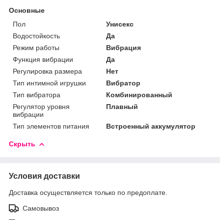
Основные
Пол
Унисекс
Водостойкость
Да
Режим работы
Вибрация
Функция вибрации
Да
Регулировка размера
Нет
Тип интимной игрушки
Вибратор
Тип вибратора
Комбинированный
Регулятор уровня
Плавный
вибрации
Тип элементов питания
Встроенный аккумулятор
Скрыть
Условия доставки
Доставка осуществляется только по предоплате.
Самовывоз