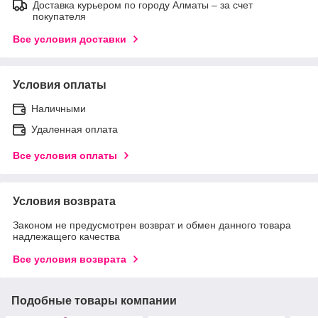
Доставка курьером по городу Алматы – за счет
покупателя
Все условия доставки
Условия оплаты
Наличными
Удаленная оплата
Все условия оплаты
Условия возврата
Законом не предусмотрен возврат и обмен данного товара
надлежащего качества
Все условия возврата
Подобные товары компании