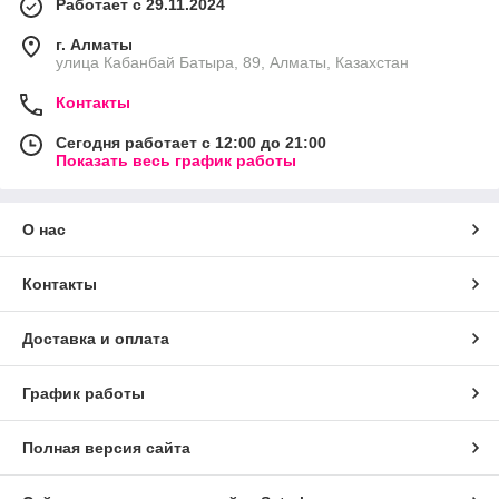
Работает с 29.11.2024
г. Алматы
улица Кабанбай Батыра, 89, Алматы, Казахстан
Контакты
Сегодня работает с 12:00 до 21:00
Показать весь график работы
О нас
Контакты
Доставка и оплата
График работы
Полная версия сайта