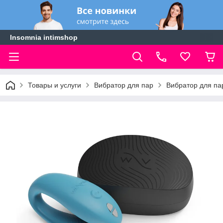
Insomnia intimshop
Товары и услуги
Вибратор для пар
Вибратор для па