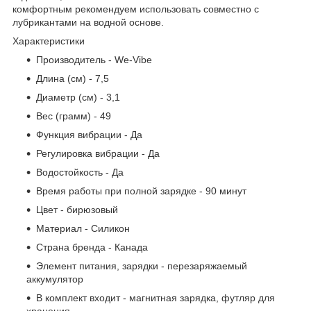
комфортным рекомендуем использовать совместно с
лубрикантами на водной основе.
Характеристики
Производитель - We-Vibe
Длина (см) - 7,5
Диаметр (см) - 3,1
Вес (грамм) - 49
Функция вибрации - Да
Регулировка вибрации - Да
Водостойкость - Да
Время работы при полной зарядке - 90 минут
Цвет - бирюзовый
Материал - Силикон
Страна бренда - Канада
Элемент питания, зарядки - перезаряжаемый
аккумулятор
В комплект входит - магнитная зарядка, футляр для