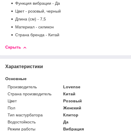
Функция вибрации - Да
Цвет - розовый, черный
Длина (см) - 7,5
Материал - силикон
Страна бренда - Китай
Скрыть
Характеристики
Основные
Производитель
Lovense
Страна производитель
Китай
Цвет
Розовый
Пол
Женский
Тип мастурбатора
Клитор
Водостойкость
Да
Режим работы
Вибрация