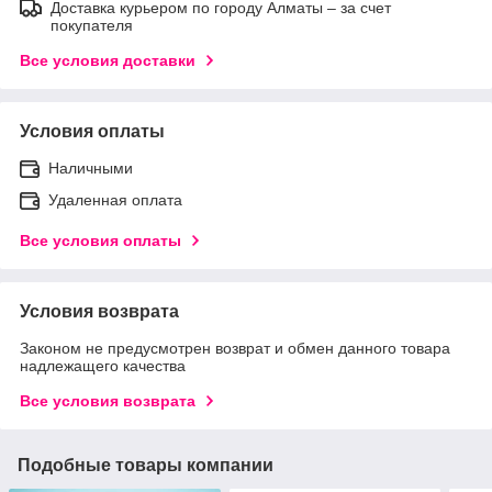
Доставка курьером по городу Алматы – за счет
покупателя
Все условия доставки
Условия оплаты
Наличными
Удаленная оплата
Все условия оплаты
Условия возврата
Законом не предусмотрен возврат и обмен данного товара
надлежащего качества
Все условия возврата
Подобные товары компании