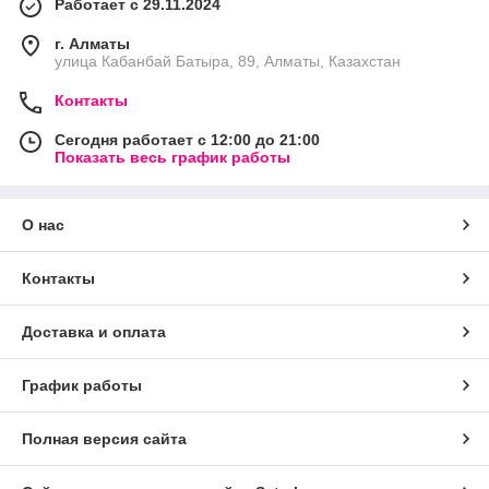
Работает с 29.11.2024
г. Алматы
улица Кабанбай Батыра, 89, Алматы, Казахстан
Контакты
Сегодня работает с 12:00 до 21:00
Показать весь график работы
О нас
Контакты
Доставка и оплата
График работы
Полная версия сайта