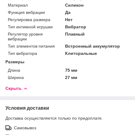
Материал
Силикон
Функция вибрации
Да
Регулировка размера
Нет
Тип интимной игрушки
Вибратор
Регулятор уровня
Плавный
вибрации
Тип элементов питания
Встроенный аккумулятор
Тип вибратора
Клиторальные
Размеры
Длина
75 мм
Ширина
27 мм
Скрыть
Условия доставки
Доставка осуществляется только по предоплате.
Самовывоз