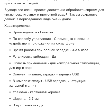
при контакте с водой.
В уходе все очень просто: достаточно обработать спреем для
чистки секс игрушек и проточной водой. Так вы сохраните
девайс в первозданном виде очень долго.
Характеристики:
Производитель - Lovense
По способу управления - С помощью кнопки на
устройстве и приложения на смартфоне
Время работы при полной зарядке - 3-3.5 часа
Регулировка вибрации - Да
Область применения - для клиторальной стимуляции,
для игр в паре
Элемент питания, зарядки - зарядка USB
В комплект входит - USB зарядка, инструкция,
запасной магнит
Упаковка - картонная коробка
Ширина - 2,7 см
Водостойкость - Да